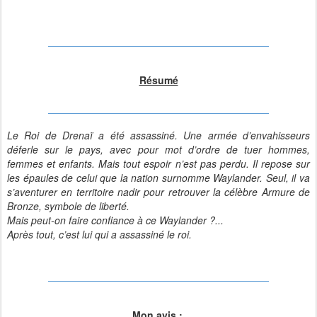
Résumé
Le Roi de Drenaï a été assassiné. Une armée d’envahisseurs
déferle sur le pays, avec pour mot d’ordre de tuer hommes,
femmes et enfants. Mais tout espoir n’est pas perdu. Il repose sur
les épaules de celui que la nation surnomme Waylander. Seul, il va
s’aventurer en territoire nadir pour retrouver la célèbre Armure de
Bronze, symbole de liberté.
Mais peut-on faire confiance à ce Waylander ?...
Après tout, c’est lui qui a assassiné le roi.
Mon avis :